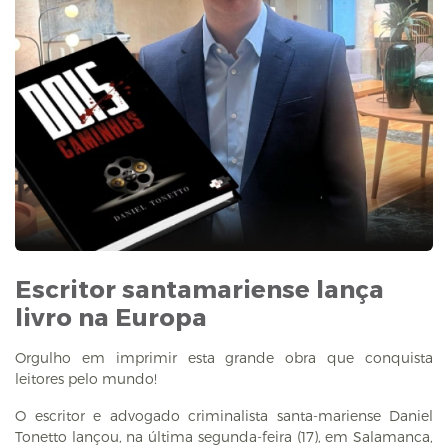
Escritor santamariense lança
livro na Europa
Orgulho em imprimir esta grande obra que conquista
leitores pelo mundo!
O escritor e advogado criminalista santa-mariense Daniel
Tonetto lançou, na última segunda-feira (17), em Salamanca,