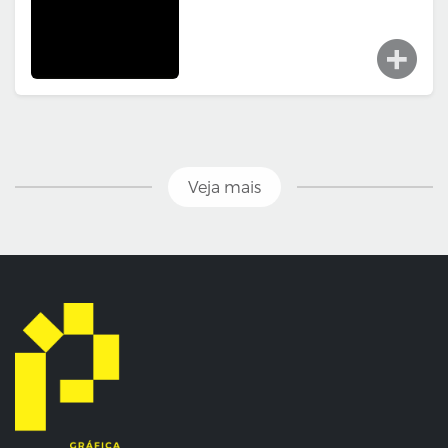
Veja mais