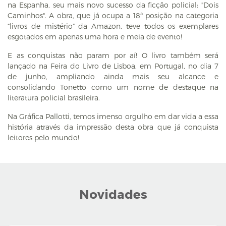
na Espanha, seu mais novo sucesso da ficção policial: "Dois
Caminhos". A obra, que já ocupa a 18ª posição na categoria
“livros de mistério” da Amazon, teve todos os exemplares
esgotados em apenas uma hora e meia de evento!
E as conquistas não param por aí! O livro também será
lançado na Feira do Livro de Lisboa, em Portugal, no dia 7
de junho, ampliando ainda mais seu alcance e
consolidando Tonetto como um nome de destaque na
literatura policial brasileira.
Na Gráfica Pallotti, temos imenso orgulho em dar vida a essa
história através da impressão desta obra que já conquista
leitores pelo mundo!
Novidades