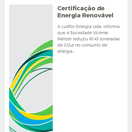
Certificação de
Energia Renovável
A Ludfor Energia Ltda. informa
que a Sociedade Vicente
Pallotti reduziu 61,45 toneladas
de CO₂e no consumo de
energia...