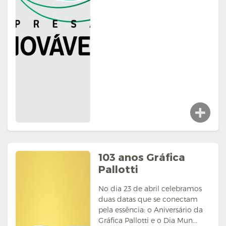
103 anos Gráfica
Pallotti
No dia 23 de abril celebramos
duas datas que se conectam
pela essência: o Aniversário da
Gráfica Pallotti e o Dia Mun...