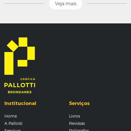
Veja mais
Institucional
Serviços
Home
Livros
A Pallotti
Revistas
Serviços
Polígrafos