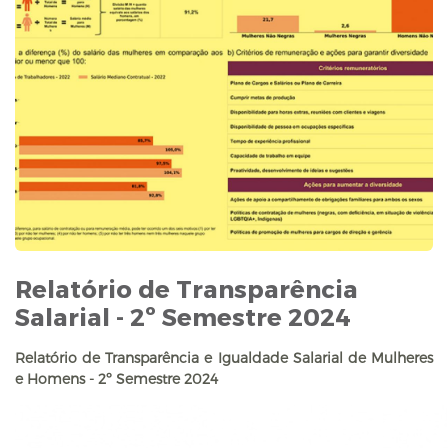
Relatório de Transparência
Salarial - 2º Semestre 2024
Relatório de Transparência e Igualdade Salarial de Mulheres
e Homens - 2º Semestre 2024