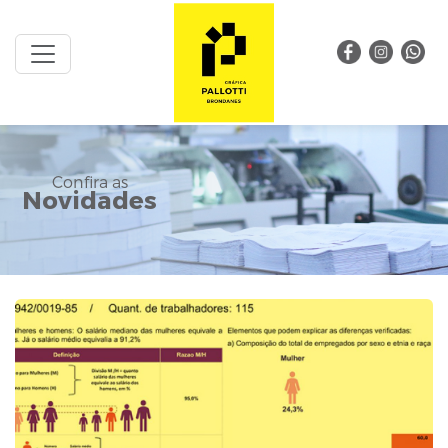
Confira as
Novidades