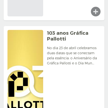
103 anos Gráfica
Pallotti
No dia 23 de abril celebramos
duas datas que se conectam
pela essência: o Aniversário da
Gráfica Pallotti e o Dia Mun...