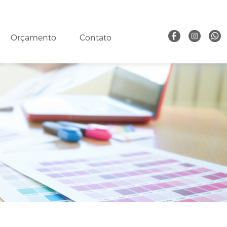
Orçamento
Contato