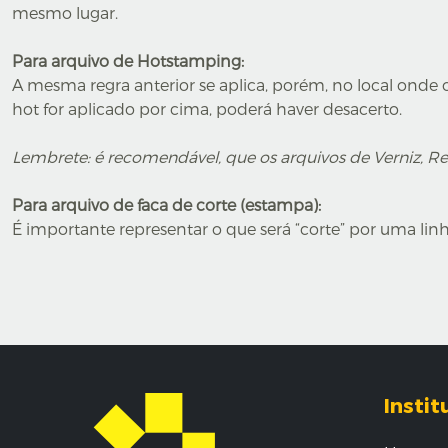
mesmo lugar.
Para arquivo de Hotstamping:
A mesma regra anterior se aplica, porém, no local onde 
hot for aplicado por cima, poderá haver desacerto.
Lembrete: é recomendável, que os arquivos de Verniz, R
Para arquivo de faca de corte (estampa):
É importante representar o que será “corte” por uma linh
Instit