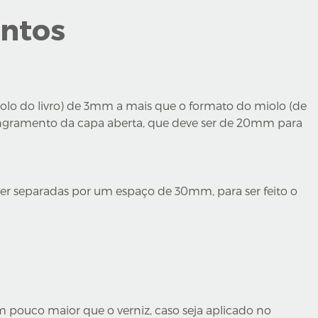
ntos
iolo do livro) de 3mm a mais que o formato do miolo (de
ngramento da capa aberta, que deve ser de 20mm para
er separadas por um espaço de 30mm, para ser feito o
 pouco maior que o verniz, caso seja aplicado no