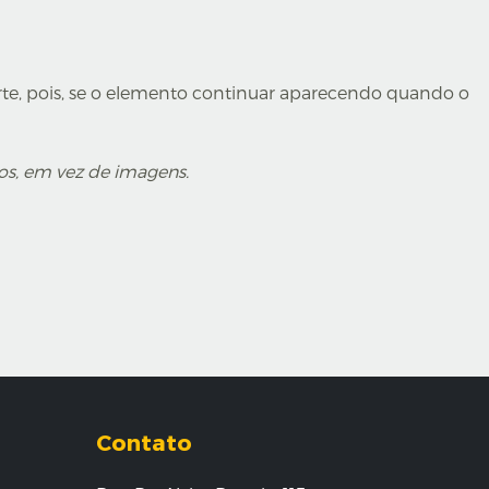
arte, pois, se o elemento continuar aparecendo quando o
os, em vez de imagens.
Contato