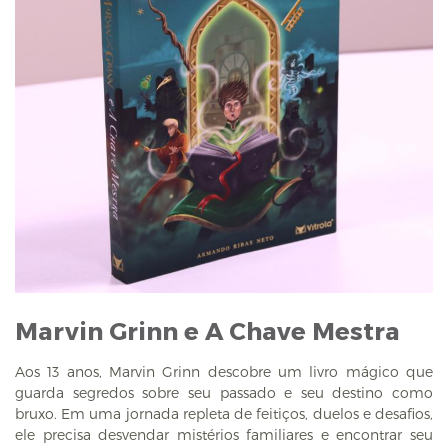
Marvin Grinn e A Chave Mestra
Aos 13 anos, Marvin Grinn descobre um livro mágico que
guarda segredos sobre seu passado e seu destino como
bruxo. Em uma jornada repleta de feitiços, duelos e desafios,
ele precisa desvendar mistérios familiares e encontrar seu