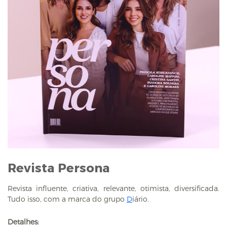
Revista Persona
Revista influente, criativa, relevante, otimista, diversificada.
Tudo isso, com a marca do grupo
D
iário.
Detalhes: